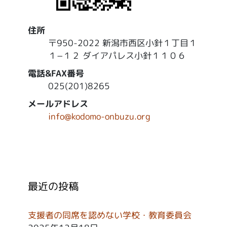
住所
〒950-2022 新潟市西区小針１丁目１
１−１２ ダイアパレス小針１１０６
電話&FAX番号
025(201)8265
メールアドレス
info@kodomo-onbuzu.org
最近の投稿
支援者の同席を認めない学校・教育委員会