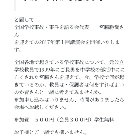
と題して
全国学校事故・事件を語る会代表 宮脇勝哉さ
ん
を迎えての2017年第１回講演会を開催いたしま
す。
全国各地で起きている学校事故について、元公立
学校教員で1999年にご長男を中学校の部活中にに
亡くされた宮脇さんを迎えて、今、学校で何が起
きているのか、教員は・保護者は何をすればよい
のか皆さんと一緒に考えてみませんか。
参加申し込みはいりません、時間がありましたら
会場へお越しください。
参加費 ５００円（会員３００円）学生無料
お子様とご一緒でも構いません。