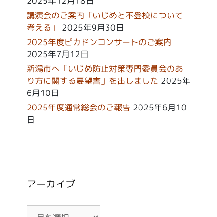
2025年12月18日
講演会のご案内「いじめと不登校について
考える」
2025年9月30日
2025年度ピカドンコンサートのご案内
2025年7月12日
新潟市へ「いじめ防止対策専門委員会のあ
り方に関する要望書」を出しました
2025年
6月10日
2025年度通常総会のご報告
2025年6月10
日
アーカイブ
ア