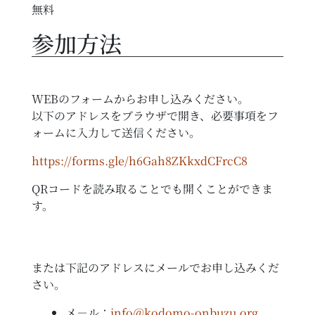
無料
参加方法
WEBのフォームからお申し込みください。
以下のアドレスをブラウザで開き、必要事項をフ
ォームに入力して送信ください。
https://forms.gle/h6Gah8ZKkxdCFrcC8
QRコードを読み取ることでも開くことができま
す。
または下記のアドレスにメールでお申し込みくだ
さい。
メ－ル：
info＠kodomo-onbuzu.org