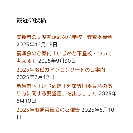
最近の投稿
支援者の同席を認めない学校・教育委員会
2025年12月18日
講演会のご案内「いじめと不登校について
考える」
2025年9月30日
2025年度ピカドンコンサートのご案内
2025年7月12日
新潟市へ「いじめ防止対策専門委員会のあ
り方に関する要望書」を出しました
2025年
6月10日
2025年度通常総会のご報告
2025年6月10
日