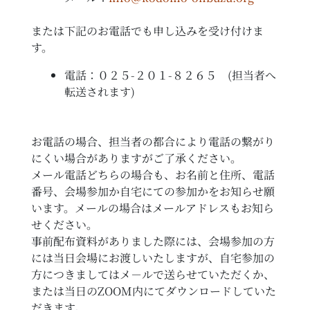
または下記のお電話でも申し込みを受け付けま
す。
電話：０２５-２０１-８２６５ (担当者へ
転送されます)
お電話の場合、担当者の都合により電話の繋がり
にくい場合がありますがご了承ください。
メール電話どちらの場合も、お名前と住所、電話
番号、会場参加か自宅にての参加かをお知らせ願
います。メールの場合はメールアドレスもお知ら
せください。
事前配布資料がありました際には、会場参加の方
には当日会場にお渡しいたしますが、自宅参加の
方につきましてはメ－ルで送らせていただくか、
または当日のZOOM内にてダウンロードしていた
だきます。