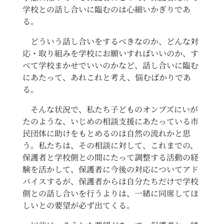
学校との話し合いに臨むのは心細いかぎりであ
る。
どういう話し合いをするべきなのか、どんな対
応・取り組みを学校にお願いすればいいのか、す
べて学校まかせでいいのかなど、話し合いに臨む
にあたって、あれこれと考え、悩むばかりであ
る。
そんな状況で、私たち子どものオンブズにいが
たのような、いじめの相談支援にあたっている市
民団体に助けをもとめるのは自然の流れかと思
う。私たちは、その相談に対して、これまでの、
保護者と学校側との間にたって調整する活動の経
験を活かして、保護者に今後の対応についてアド
バイスするが、保護者からは自分たちだけで学校
側との話し合いを行うよりは、一緒に同席してほ
しいとの要望が必ず出てくる。