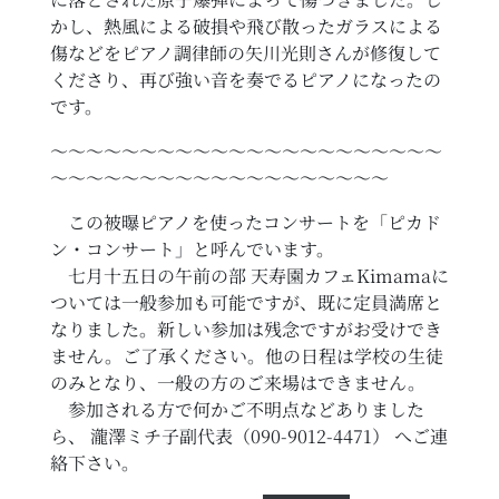
かし、熱風による破損や飛び散ったガラスによる
傷などをピアノ調律師の矢川光則さんが修復して
くださり、再び強い音を奏でるピアノになったの
です。
〜〜〜〜〜〜〜〜〜〜〜〜〜〜〜〜〜〜〜〜〜〜
〜〜〜〜〜〜〜〜〜〜〜〜〜〜〜〜〜〜〜
この被曝ピアノを使ったコンサートを「ピカド
ン・コンサート」と呼んでいます。
七月十五日の午前の部 天寿園カフェKimamaに
ついては一般参加も可能ですが、既に定員満席と
なりました。新しい参加は残念ですがお受けでき
ません。ご了承ください。他の日程は学校の生徒
のみとなり、一般の方のご来場はできません。
参加される方で何かご不明点などありました
ら、 瀧澤ミチ子副代表（090-9012-4471） へご連
絡下さい。