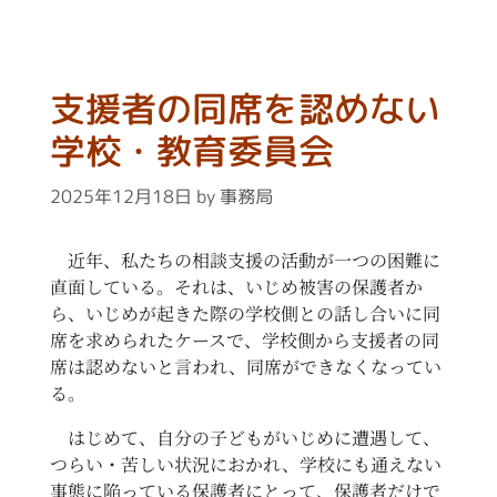
支援者の同席を認めない
学校・教育委員会
2025年12月18日
by
事務局
近年、私たちの相談支援の活動が一つの困難に
直面している。それは、いじめ被害の保護者か
ら、いじめが起きた際の学校側との話し合いに同
席を求められたケースで、学校側から支援者の同
席は認めないと言われ、同席ができなくなってい
る。
はじめて、自分の子どもがいじめに遭遇して、
つらい・苦しい状況におかれ、学校にも通えない
事態に陥っている保護者にとって、保護者だけで