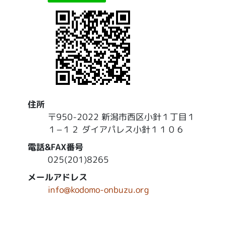
住所
〒950-2022 新潟市西区小針１丁目１
１−１２ ダイアパレス小針１１０６
電話&FAX番号
025(201)8265
メールアドレス
info@kodomo-onbuzu.org