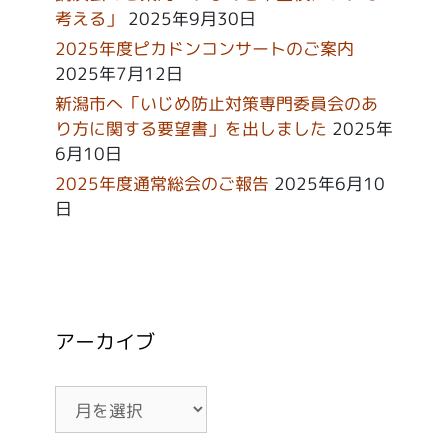
考える」
2025年9月30日
2025年度ピカドンコンサートのご案内
2025年7月12日
新潟市へ「いじめ防止対策専門委員会のあ
り方に関する要望書」を出しました
2025年
6月10日
2025年度通常総会のご報告
2025年6月10
日
アーカイブ
ア
ー
カ