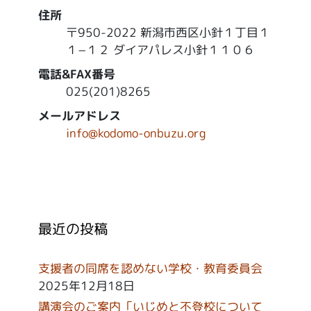
住所
〒950-2022 新潟市西区小針１丁目１
１−１２ ダイアパレス小針１１０６
電話&FAX番号
025(201)8265
メールアドレス
info@kodomo-onbuzu.org
最近の投稿
支援者の同席を認めない学校・教育委員会
2025年12月18日
講演会のご案内「いじめと不登校について