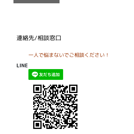
連絡先/相談窓口
一人で悩まないでご相談ください！
LINE