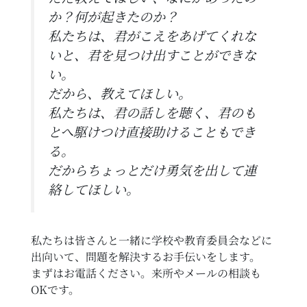
か？何が起きたのか？
私たちは、君がこえをあげてくれな
いと、君を見つけ出すことができな
い。
だから、教えてほしい。
私たちは、君の話しを聴く、君のも
とへ駆けつけ直接助けることもでき
る。
だからちょっとだけ勇気を出して連
絡してほしい。
私たちは皆さんと一緒に学校や教育委員会などに
出向いて、問題を解決するお手伝いをします。
まずはお電話ください。来所やメールの相談も
OKです。