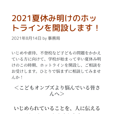
2021夏休み明けのホッ
トラインを開設します！
2021年8月14日
by
事務局
いじめや虐待、不登校など子どもの問題をかかえ
ている方に向けて、学校が始まって辛い夏休み明
けのこの時期、ホットラインを開設し、ご相談を
お受けします。ひとりで悩まずに相談してみませ
んか！
＜こどもオンブズより悩んでいる皆さ
んへ＞
いじめられていることを、人に伝える