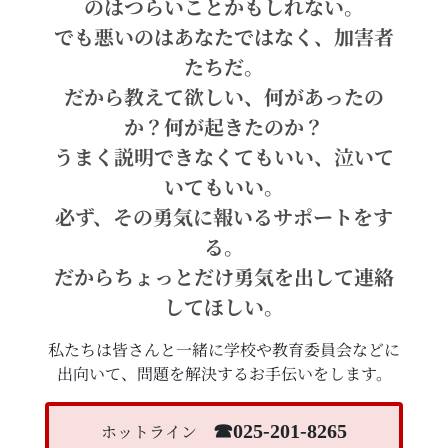
のはつらいことかもしれない。
でも悪いのはあなたではなく、加害者
たちだ。
だから教えて欲しい、何があったの
か？何が起きたのか？
うまく説明できなくてもいい、泣いて
いてもいい。
必ず、その勇気に報いるサポートをす
る。
だからちょっとだけ勇気を出して連絡
してほしい。
私たちは皆さんと一緒に学校や教育委員会などに
出向いて、問題を解決するお手伝いをします。
ホットライン
☎︎025-201-8265