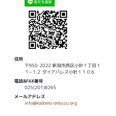
住所
〒950-2022 新潟市西区小針１丁目１
１−１２ ダイアパレス小針１１０６
電話&FAX番号
025(201)8265
メールアドレス
info@kodomo-onbuzu.org