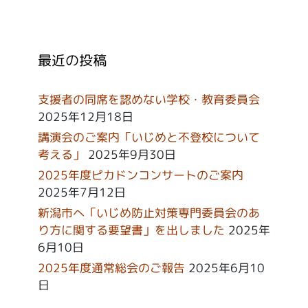
最近の投稿
支援者の同席を認めない学校・教育委員会
2025年12月18日
講演会のご案内「いじめと不登校について
考える」
2025年9月30日
2025年度ピカドンコンサートのご案内
2025年7月12日
新潟市へ「いじめ防止対策専門委員会のあ
り方に関する要望書」を出しました
2025年
6月10日
2025年度通常総会のご報告
2025年6月10
日